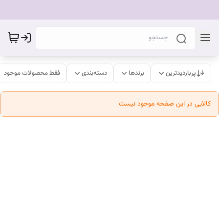
پربازدیدترین
برندها
دسته‌بندی
فقط محصولات موجود
کالایی در این صفحه موجود نیست