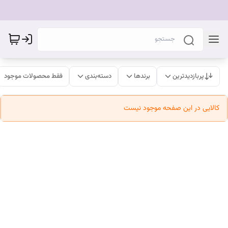
پربازدیدترین
برندها
دسته‌بندی
فقط محصولات موجود
کالایی در این صفحه موجود نیست