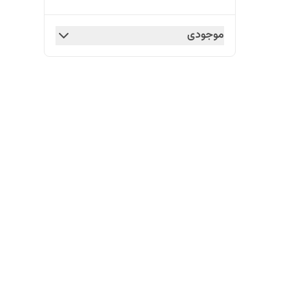
موجودی