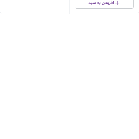
افزودن به سبد