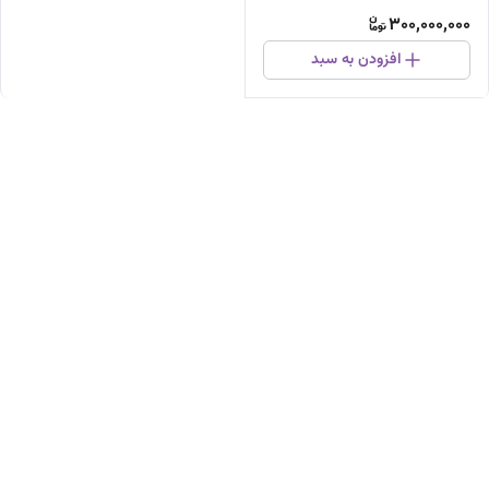
300,000,000
افزودن به سبد