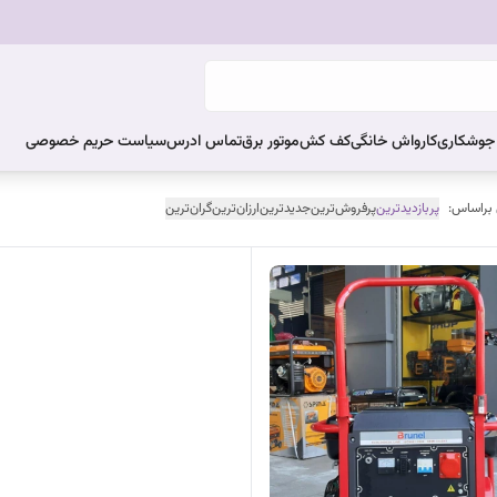
ر جوشکاری
کارواش خانگی
کف کش
موتور برق
تماس ادرس
سیاست حریم خصوصی
 براساس:
پربازدیدترین
پرفروش‌ترین
جدیدترین
ارزان‌ترین
گران‌ترین