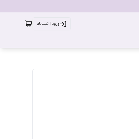
ورود | ثبت‌نام