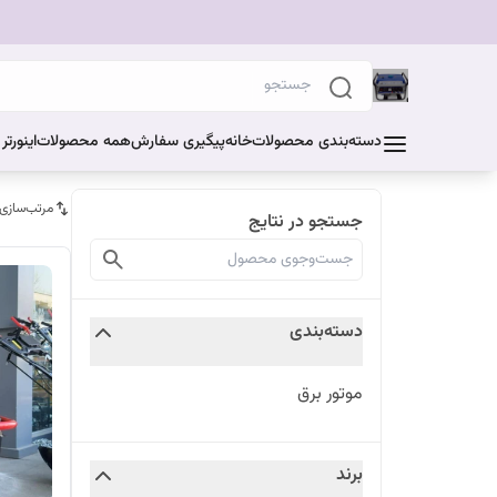
دسته‌بندی محصولات
خانه
پیگیری سفارش
همه محصولات
اینورت
مرتب‌سازی
جستجو در نتایج
دسته‌بندی
موتور برق
برند