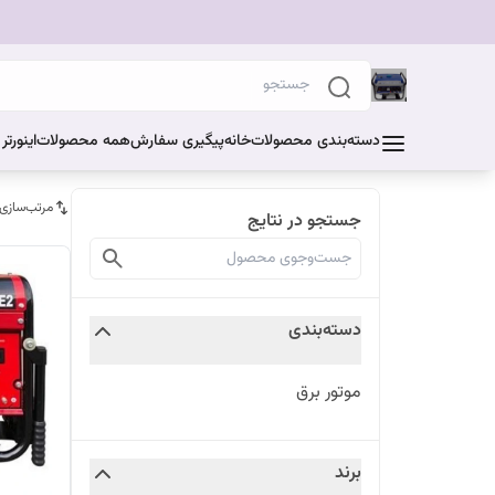
دسته‌بندی محصولات
خانه
پیگیری سفارش
همه محصولات
اینورت
مرتب‌سازی
جستجو در نتایج
دسته‌بندی
موتور برق
برند