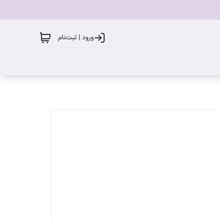
ورود | ثبت‌نام