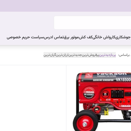
ر جوشکاری
کارواش خانگی
کف کش
موتور برق
تماس ادرس
سیاست حریم خصوصی
 براساس:
پربازدیدترین
پرفروش‌ترین
جدیدترین
ارزان‌ترین
گران‌ترین