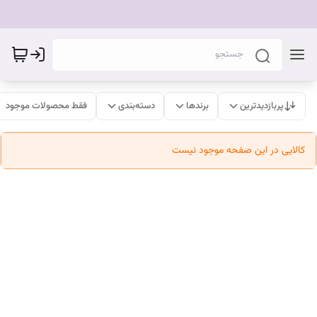
پربازدیدترین
برندها
دسته‌بندی
فقط محصولات موجود
کالایی در این صفحه موجود نیست