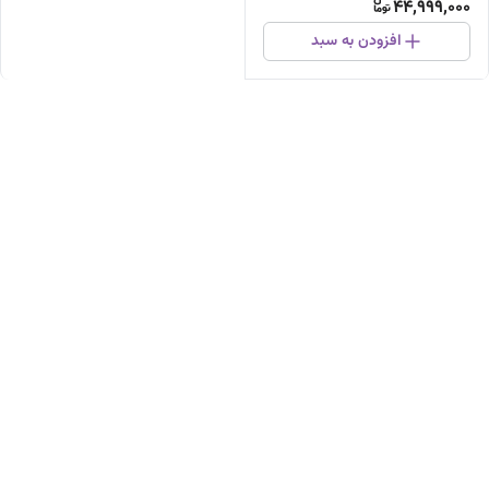
44,999,000
افزودن به سبد