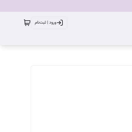
ورود | ثبت‌نام