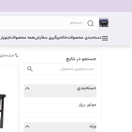
دسته‌بندی محصولات
خانه
پیگیری سفارش
همه محصولات
اینورت
مرتب‌سازی
جستجو در نتایج
دسته‌بندی
موتور برق
برند