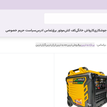
ر جوشکاری
کارواش خانگی
کف کش
موتور برق
تماس ادرس
سیاست حریم خصوصی
 براساس:
پربازدیدترین
پرفروش‌ترین
جدیدترین
ارزان‌ترین
گران‌ترین