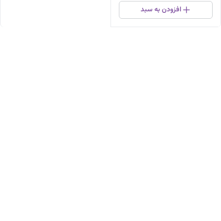
افزودن به سبد