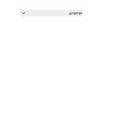
موجودی