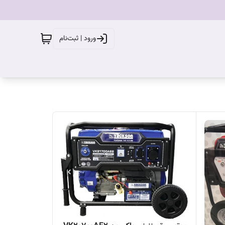
ورود | ثبت‌نام