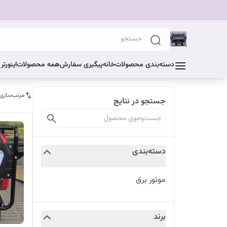
دسته‌بندی محصولات
خانه
پیگیری سفارش
همه محصولات
اینورت
مرتب‌سازی
جستجو در نتایج
دسته‌بندی
موتور برق
برند