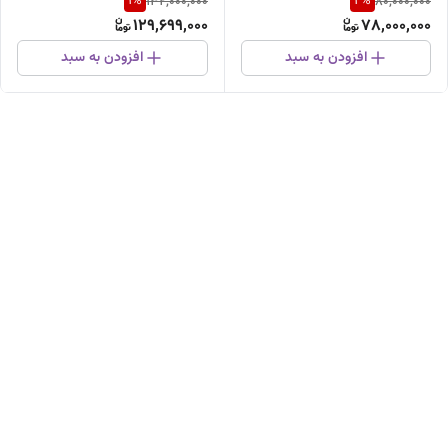
1
%
2
%
132,000,000
80,000,000
129,699,000
78,000,000
افزودن به سبد
افزودن به سبد