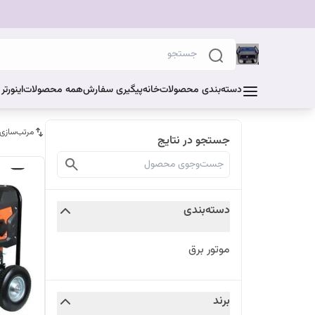
دسته‌بندی محصولات
خانه
پیگیری سفارش
همه محصولات
اینورت
مرتب‌سازی
جستجو در نتایج
دسته‌بندی
موتور برق
برند