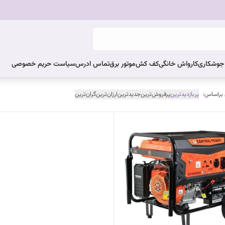
ر جوشکاری
کارواش خانگی
کف کش
موتور برق
تماس ادرس
سیاست حریم خصوصی
 براساس:
پربازدیدترین
پرفروش‌ترین
جدیدترین
ارزان‌ترین
گران‌ترین