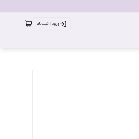
ورود | ثبت‌نام