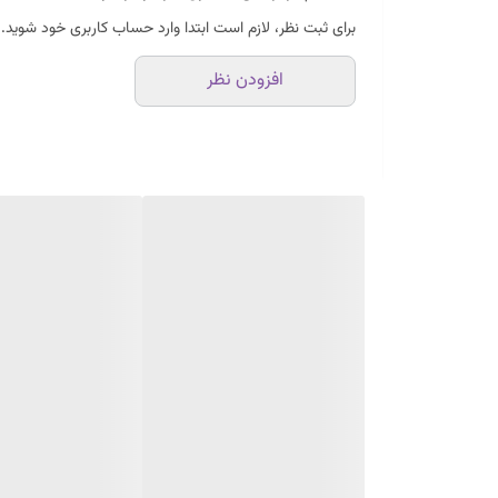
برای ثبت نظر، لازم است ابتدا وارد حساب کاربری خود شوید.
افزودن نظر