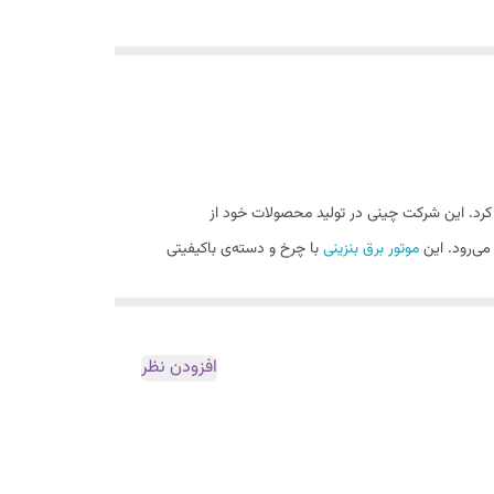
ه کرد. این شرکت چینی در تولید محصولات خود از
موتور برق بنزینی
با چرخ و دسته‌ی باکیفیتی
افزودن نظر