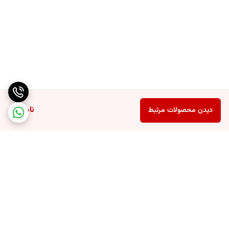
ناموجود
دیدن محصولات مرتبط
برگشت به بالا