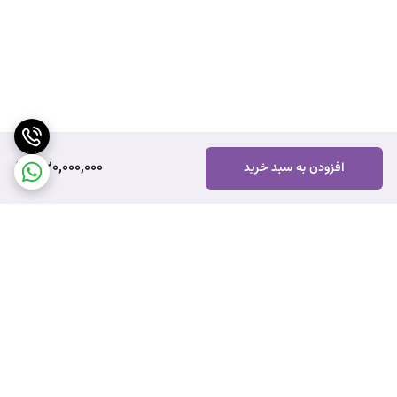
1,120,000,000
افزودن به سبد خرید
برگشت به بالا