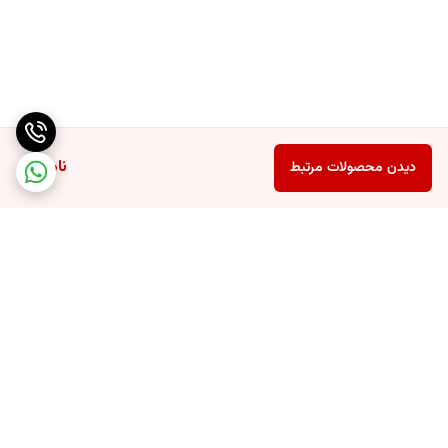
ناموجود
دیدن محصولات مرتبط
برگشت به بالا