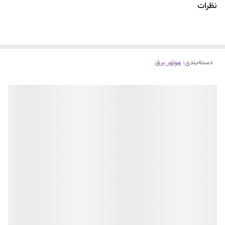
نظرات
دسته‌بندی
:
موتور برق