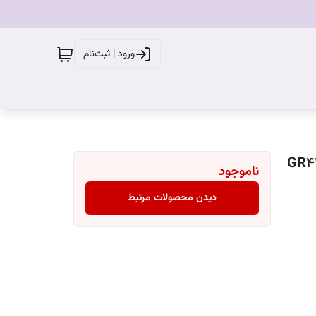
ورود | ثبت‌نام
ناموجود
دیدن محصولات مرتبط