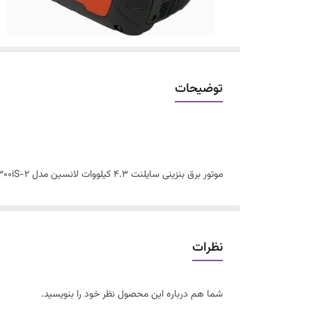
توضیحات
کند.
نظرات
تولید شده و کیفیت بسیار بالایی دارد. این موتور برق با یکسال گارانتی معتبر شرکتی و 0
موتور برق بنزینی سایلنت 4.3 کیلووا
شما هم درباره این محصول نظر خود را بنویسید.
برق، دور موتور دستگاه کاهش پیدا می کند و با کاهش دور