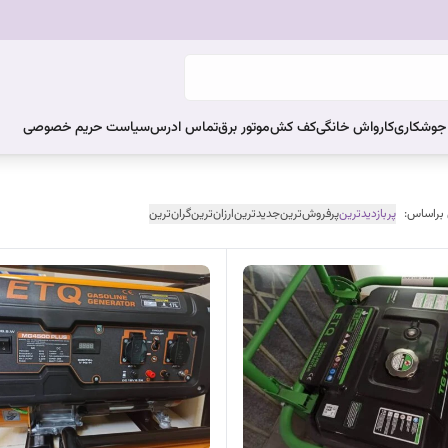
ر جوشکاری
کارواش خانگی
کف کش
موتور برق
تماس ادرس
سیاست حریم خصوصی
 براساس:
پربازدیدترین
پرفروش‌ترین
جدیدترین
ارزان‌ترین
گران‌ترین