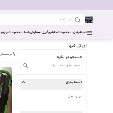
دسته‌بندی محصولات
خانه
پیگیری سفارش
همه محصولات
اینورت
ای تی کیو
مرتب‌سازی
جستجو در نتایج
دسته‌بندی
موتور برق