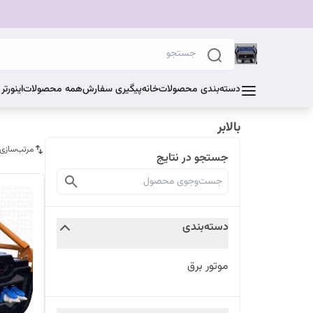
دسته‌بندی محصولات
خانه
پیگیری سفارش
همه محصولات
اینورت
بالابر
مرتب‌سازی
جستجو در نتایج
دسته‌بندی
موتور برق