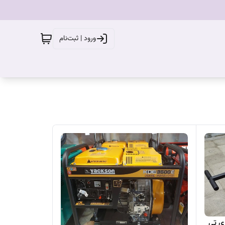
ورود | ثبت‌نام
 ای تی