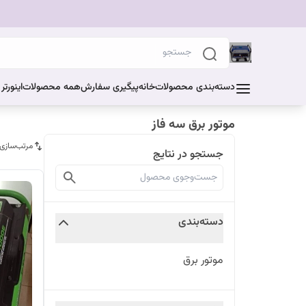
دسته‌بندی محصولات
خانه
پیگیری سفارش
همه محصولات
اینورت
موتور برق سه فاز
مرتب‌سازی
جستجو در نتایج
دسته‌بندی
موتور برق