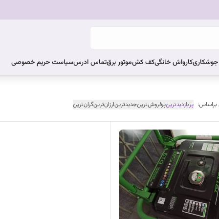
ر جوشکاری
کارواش خانگی
کف کش
موتور برق
تماس ادرس
سیاست حریم خصوصی
 براساس:
پربازدیدترین
پرفروش‌ترین
جدیدترین
ارزان‌ترین
گران‌ترین