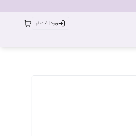
ورود | ثبت‌نام