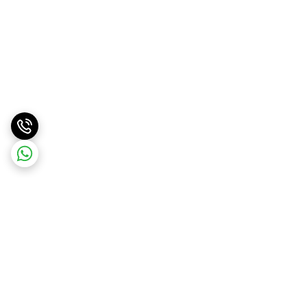
برگشت به بالا