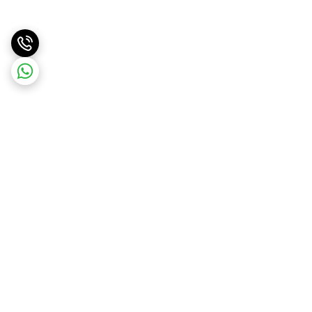
برگشت به بالا