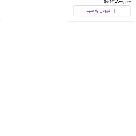
42,800,000
افزودن به سبد