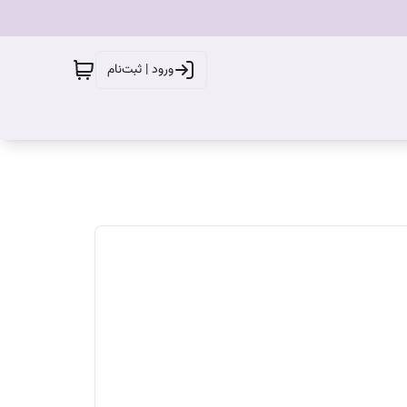
ورود | ثبت‌نام