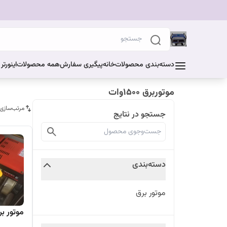
دسته‌بندی محصولات
خانه
پیگیری سفارش
همه محصولات
اینورت
موتوربرق ۱۵۰۰وات
مرتب‌سازی
جستجو در نتایج
دسته‌بندی
موتور برق
موتور برق 