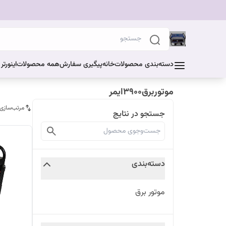
دسته‌بندی محصولات
خانه
پیگیری سفارش
همه محصولات
اینورت
موتوربرق3900ایمر
مرتب‌سازی
جستجو در نتایج
دسته‌بندی
موتور برق