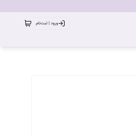
ورود | ثبت‌نام