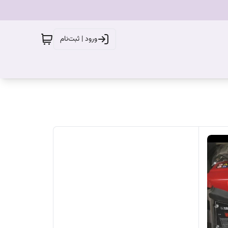
ورود | ثبت‌نام