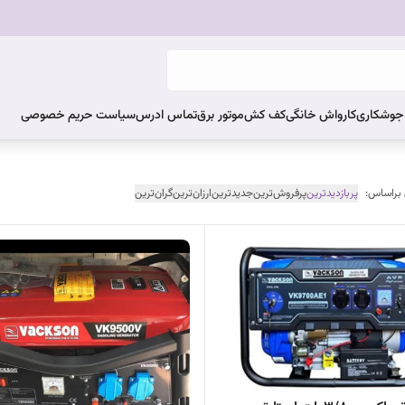
ر جوشکاری
کارواش خانگی
کف کش
موتور برق
تماس ادرس
سیاست حریم خصوصی
 براساس:
پربازدیدترین
پرفروش‌ترین
جدیدترین
ارزان‌ترین
گران‌ترین