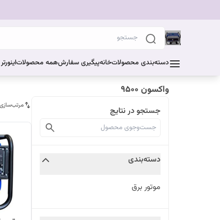
دسته‌بندی محصولات
خانه
پیگیری سفارش
همه محصولات
اینورت
واکسون 9500
مرتب‌سازی
جستجو در نتایج
دسته‌بندی
موتور برق