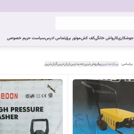
ر جوشکاری
کارواش خانگی
کف کش
موتور برق
تماس ادرس
سیاست حریم خصوصی
 براساس:
پربازدیدترین
پرفروش‌ترین
جدیدترین
ارزان‌ترین
گران‌ترین