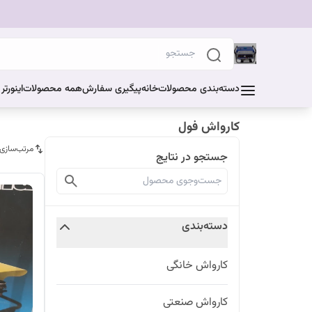
دسته‌بندی محصولات
خانه
پیگیری سفارش
همه محصولات
اینورت
کارواش فول
مرتب‌سازی
جستجو در نتایج
دسته‌بندی
کارواش خانگی
کارواش صنعتی