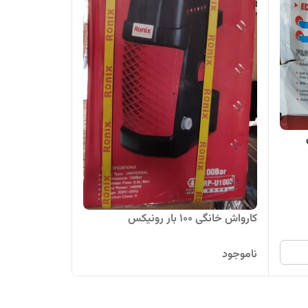
ی
کارواش خانگی ۱۰۰ بار رونیکس
ناموجود