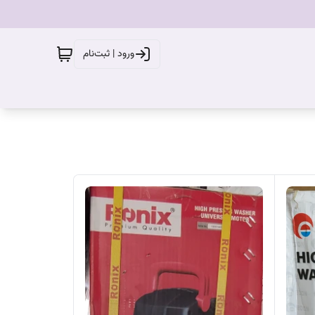
ورود | ثبت‌نام