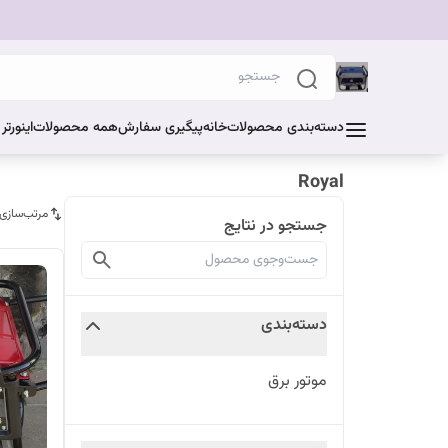
دسته‌بندی محصولات
خانه
پیگیری سفارش
همه محصولات
اینورت
Royal
مرتب‌سازی
جستجو در نتایج
دسته‌بندی
موتور برق