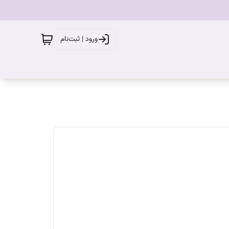
ورود | ثبت‌نام