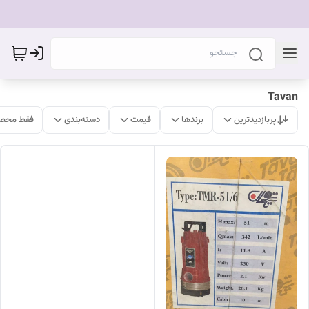
Tavan
پربازدیدترین
برندها
قیمت
دسته‌بندی
فقط محصو