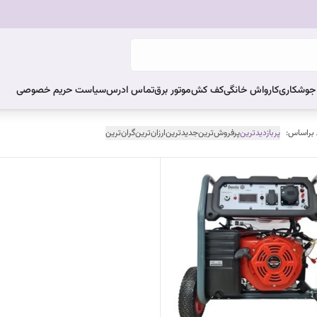
ر جوشکاری
کارواش خانگی
کف کش
موتور برق
تماس ادرس
سیاست حریم خصوصی
 براساس:
پربازدیدترین
پرفروش‌ترین
جدیدترین
ارزان‌ترین
گران‌ترین