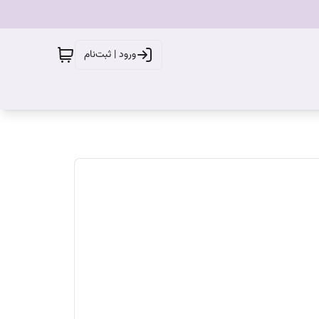
ورود | ثبت‌نام