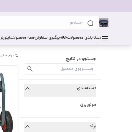
دسته‌بندی محصولات
خانه
پیگیری سفارش
همه محصولات
اینورت
مرتب‌سازی
جستجو در نتایج
دسته‌بندی
موتوربرق
برند