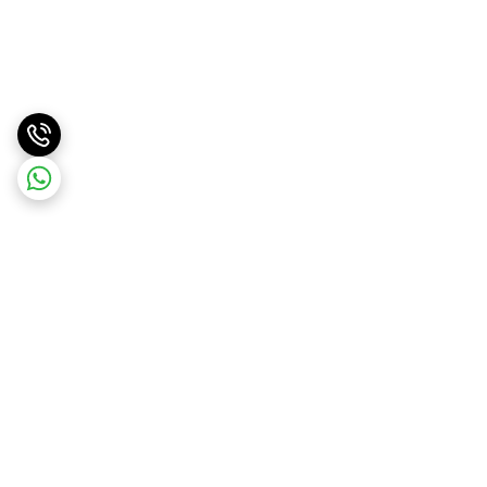
برگشت به بالا