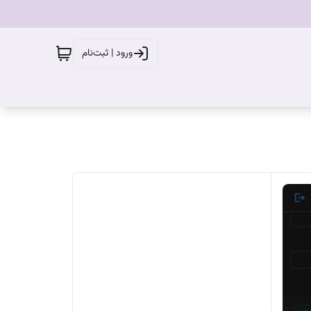
ورود | ثبت‌نام