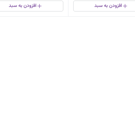
افزودن به سبد
افزودن به سبد