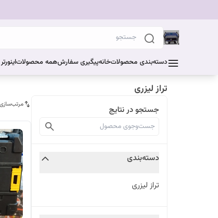
دسته‌بندی محصولات
خانه
پیگیری سفارش
همه محصولات
اینورت
تراز لیزری
مرتب‌سازی
جستجو در نتایج
دسته‌بندی
تراز لیزری