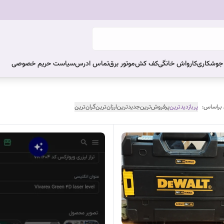
ر جوشکاری
کارواش خانگی
کف کش
موتور برق
تماس ادرس
سیاست حریم خصوصی
 براساس:
پربازدیدترین
پرفروش‌ترین
جدیدترین
ارزان‌ترین
گران‌ترین