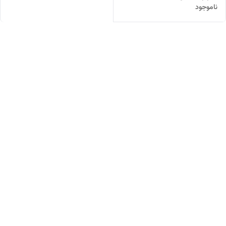
ناموجود