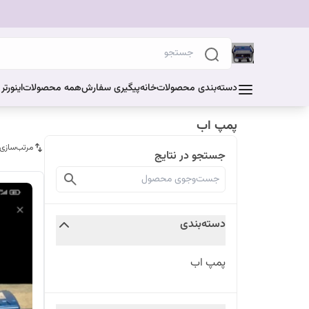
دسته‌بندی محصولات
خانه
پیگیری سفارش
همه محصولات
اینورت
پمپ اب
مرتب‌سازی
جستجو در نتایج
دسته‌بندی
پمپ اب