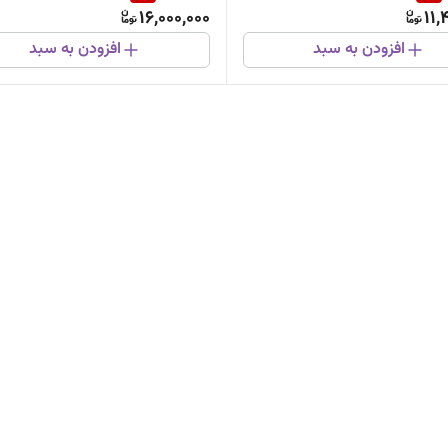
16,000,000
11,
افزودن به سبد
افزودن به سبد