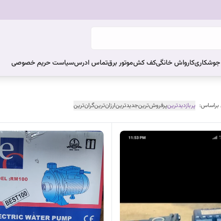
ر جوشکاری
کارواش خانگی
کف کش
موتور برق
تماس ادرس
سیاست حریم خصوصی
 براساس:
پربازدیدترین
پرفروش‌ترین
جدیدترین
ارزان‌ترین
گران‌ترین