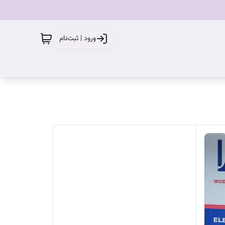
ورود | ثبت‌نام