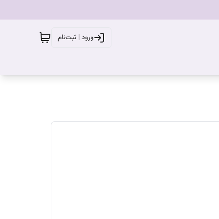
ورود | ثبت‌نام