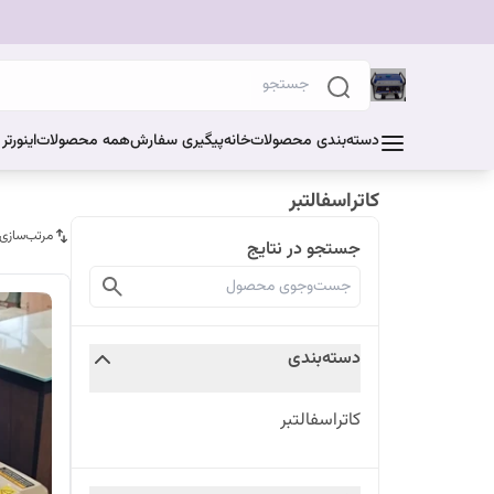
دسته‌بندی محصولات
خانه
پیگیری سفارش
همه محصولات
اینورت
کاتراسفالتبر
مرتب‌سازی
جستجو در نتایج
دسته‌بندی
کاتراسفالتبر