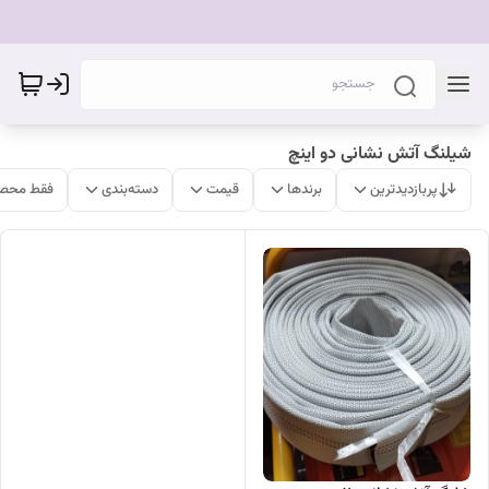
شیلنگ آتش نشانی دو اینچ
پربازدیدترین
برندها
قیمت
دسته‌بندی
فقط محصو