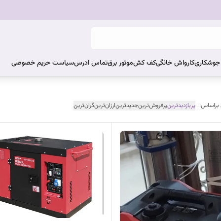
ر جوشکاری
کارواش خانگی
کف کش
موتور برق
تماس ادرس
سیاست حریم خصوصی
 براساس:
پربازدیدترین
پرفروش‌ترین
جدیدترین
ارزان‌ترین
گران‌ترین