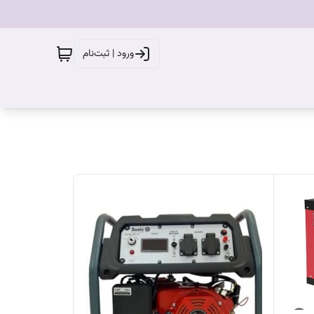
ورود | ثبت‌نام