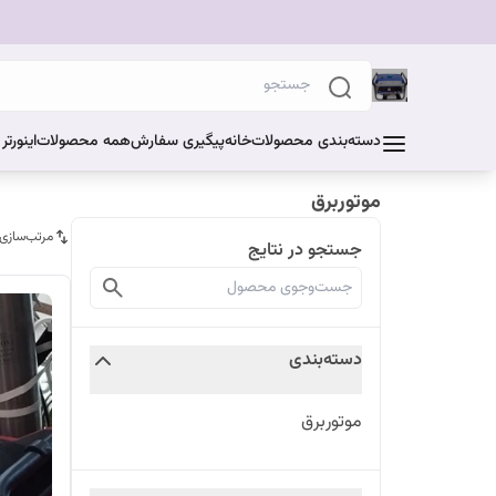
دسته‌بندی محصولات
خانه
پیگیری سفارش
همه محصولات
اینورت
موتوربرق
مرتب‌سازی
جستجو در نتایج
دسته‌بندی
موتوربرق