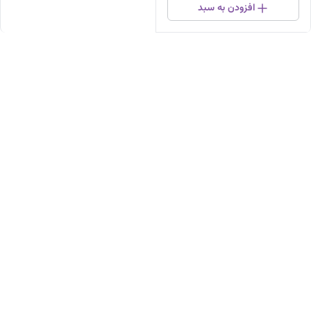
افزودن به سبد