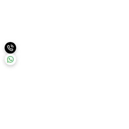
برگشت به بالا