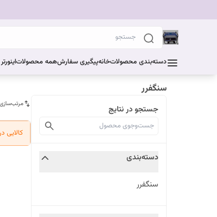
دسته‌بندی محصولات
خانه
پیگیری سفارش
همه محصولات
اینورت
سنگفرر
مرتب‌سازی
جستجو در نتایج
کالایی د
دسته‌بندی
سنگفرر