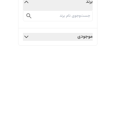
برند
موجودی