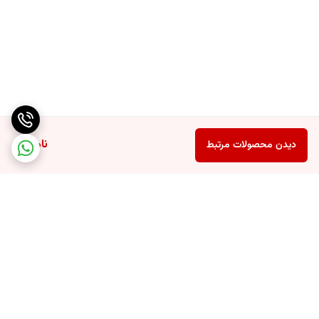
ناموجود
دیدن محصولات مرتبط
برگشت به بالا