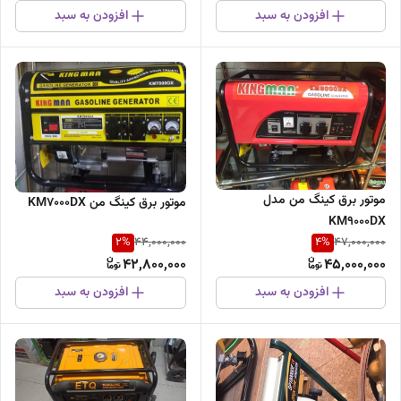
افزودن به سبد
افزودن به سبد
موتور برق کینگ من مدل
موتور برق کینگ من KM۷۰۰۰DX
KM9000DX
2
%
4
%
44,000,000
47,000,000
42,800,000
45,000,000
افزودن به سبد
افزودن به سبد