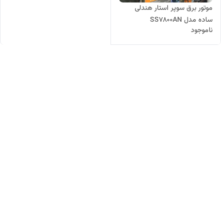
موتور برق سوپر استار هندلی
ساده مدل SS7800AN
ناموجود