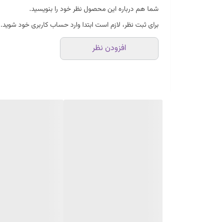
کیفیت عالی
شما هم درباره این محصول نظر خود را بنویسید.
کمصدا و کم مصرف
برای ثبت نظر، لازم است ابتدا وارد حساب کاربری خود شوید.
افزودن نظر