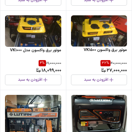
افزودن به سبد
افزودن به سبد
موتور برق واکسون VK1500
موتور برق واکسون مدل VK1000
4
%
32
%
19,000,000
40,000,000
18,099,000
27,000,000
افزودن به سبد
افزودن به سبد