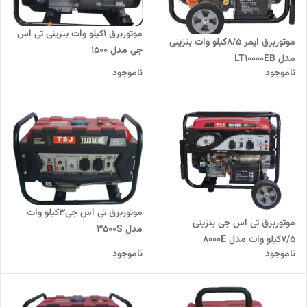
موتوربرق 1کیلو وات بنزینی تی اس
موتوربرق ایمر 8/5کیلو وات بنزینی
جی مدل 1500
مدل LT10000EB
ناموجود
ناموجود
موتوربرق تی اس جی3کیلو وات
موتوربرق تی اس جی بنزینی
مدل 3500S
7/5کیلو وات مدل 8000E
ناموجود
ناموجود