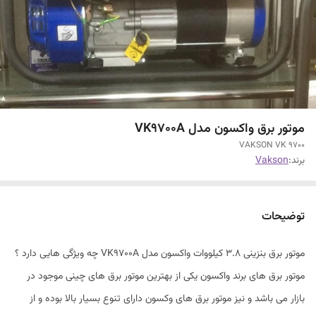
موتور برق واکسون مدل VK9700A
VAKSON VK 9700
برند:
Vakson
توضیحات
موتور برق بنزینی 3.8 کیلووات واکسون مدل VK9700A چه ویژگی هایی دارد ؟
موتور برق های برند واکسون یکی از بهترین موتور برق های چینی موجود در
بازار می باشد و نیز موتور برق های وکسون دارای تنوع بسیار بالا بوده و از