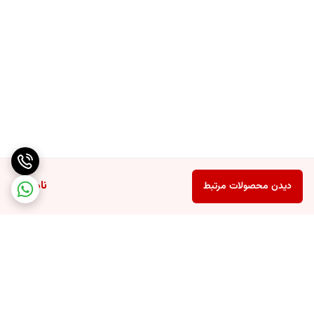
ناموجود
دیدن محصولات مرتبط