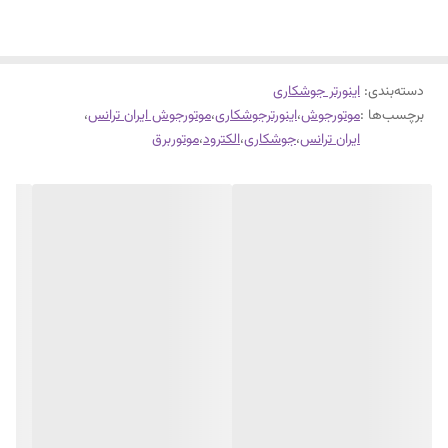
دسته‌بندی
:
اینورتر جوشکاری
برچسب‌ها :
موتورجوش
،
اینورترجوشکاری
،
موتورجوش ایران ترانس
،
ایران ترانس
،
جوشکاری
،
الکترود
،
موتوربرق