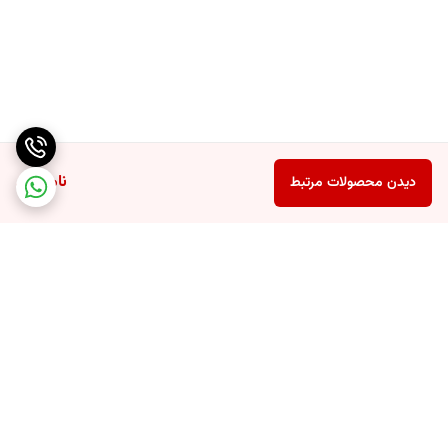
ناموجود
دیدن محصولات مرتبط
برگشت به بالا